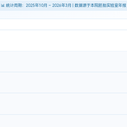
📊 统计周期：2025年10月 – 2026年3月 | 数据源于本院胚胎实验室年报