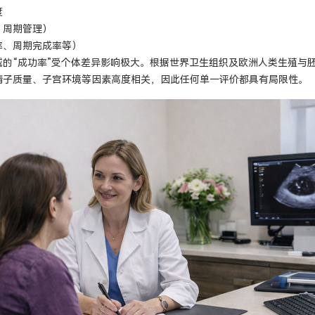
度
、周期管理）
率、周期完成率等）
域的“成功率”受个体差异影响极大。根据世界卫生组织及欧洲人类生殖与
精子质量、子宫环境等因素高度相关，因此任何单一评价都具有局限性。