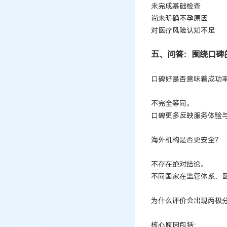
未完成基础检查
尚未明确不孕原因
对医疗风险认知不足
五、问答：围绕口碑
口碑好是否意味着成功
不完全等同。
口碑更多反映服务体验
海外机构是否更安全？
不存在绝对结论。
不同国家在监管体系、
为什么评价会出现两极
核心原因包括：