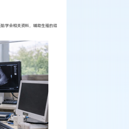
胚胎学会相关资料，辅助生殖的结