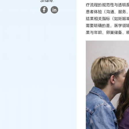
Share:
疗流程的规范性与透明
患者体验（沟通、服务
结果相关指标（如妊娠
需要明确的是，医学领
果与年龄、卵巢储备、