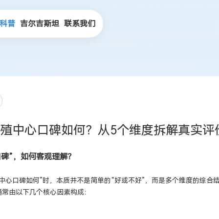
科普
吉尔吉斯坦
联系我们
殖中心口碑如何？从5个维度拆解真实评
口碑”，如何客观理解？
中心口碑如何”时，本质并不是简单的“好或不好”，而是多个维度的综合
通常由以下几个核心因素构成：