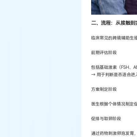
二、流程：从接触到
临床常见的跨境辅助生
前期评估阶段
包括基础激素（FSH、
→ 用于判断是否适合进
方案制定阶段
医生根据个体情况制定
促排与取卵阶段
通过药物刺激卵泡发育