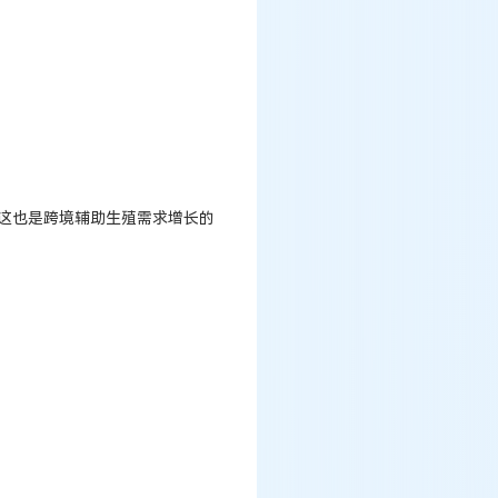
，这也是跨境辅助生殖需求增长的