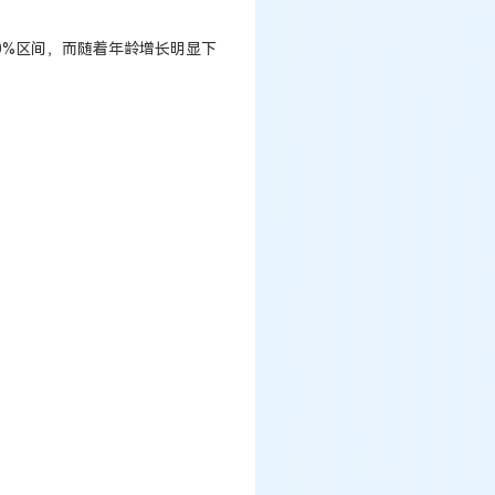
50%区间，而随着年龄增长明显下