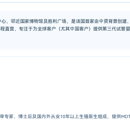
市中心，邻近国家博物馆及胜利广场，是该国首家由中资背景创建
流程直营，专注于为全球客户（尤其中国客户）提供第三代试管
审专家、博士后及国内外从业10年以上生殖医生组成，提供MD