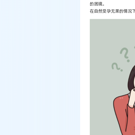
的困境。
在自然受孕无果的情况