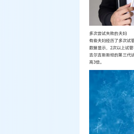
多次尝试失败的夫妇
有些夫妇经历了多次试
数据显示，2次以上试管
吉尔吉斯斯坦的第三代
高3倍。