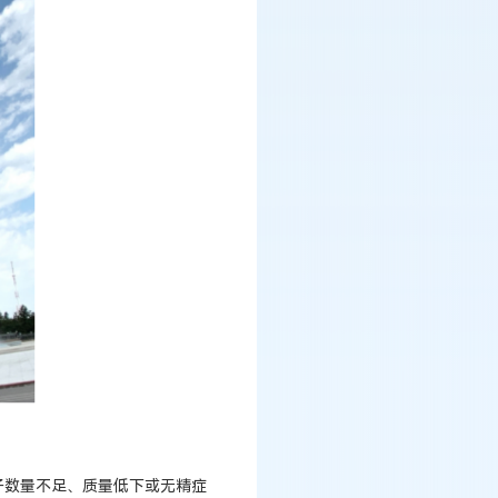
子数量不足、质量低下或无精症