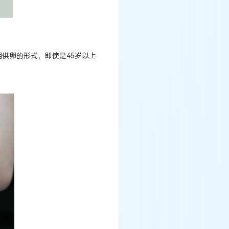
供卵的形式，即使是45岁以上