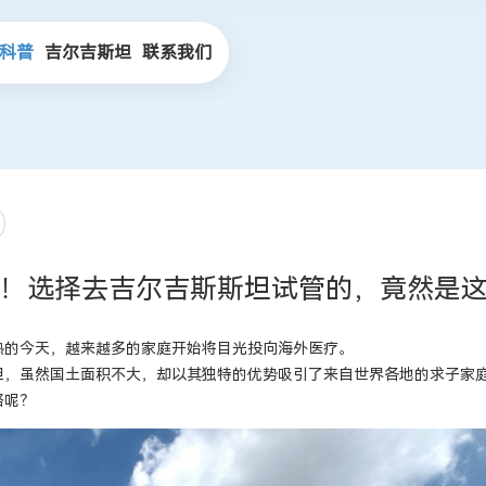
科普
吉尔吉斯坦
联系我们
！选择去吉尔吉斯斯坦试管的，竟然是这
熟的今天，越来越多的家庭开始将目光投向海外医疗。
坦，虽然国土面积不大，却以其独特的优势吸引了来自世界各地的求子家
路呢？