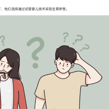
下，他们选择通过试管婴儿技术实现生育梦想。