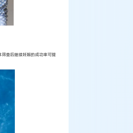
体筛查后继续妊娠的成功率可提