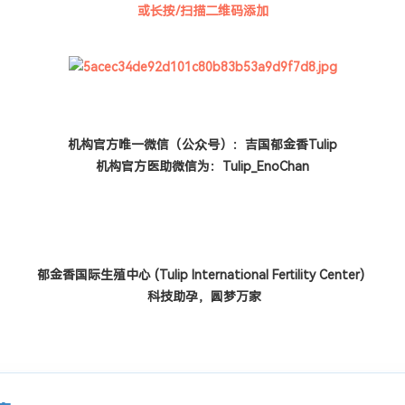
或长按/扫描二维码添加
机构官方唯一微信（公众号）：吉国郁金香Tulip
机构官方医助微信为：Tulip_EnoChan
郁金香国际生殖中心
(Tulip International Fertility Center)
科技助孕，圆梦万家