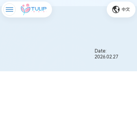
中文
Date:
2026.02.27