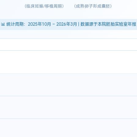
(临床妊娠/移植周期)
(成熟卵子形成囊胚)
📊 统计周期：2025年10月 – 2026年3月 | 数据源于本院胚胎实验室年报