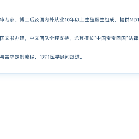
审专家、博士后及国内外从业10年以上生殖医生组成，提供MD
国文书办理，中文团队全程支持，尤其擅长“中国宝宝回国”法
与需求定制流程，1对1医学顾问跟进。